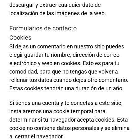
descargar y extraer cualquier dato de
localización de las imágenes de la web.
Formularios de contacto
Cookies
Si dejas un comentario en nuestro sitio puedes
elegir guardar tu nombre, dirección de correo
electrónico y web en cookies. Esto es para tu
comodidad, para que no tengas que volver a
rellenar tus datos cuando dejes otro comentario.
Estas cookies tendrán una duración de un año.
Si tienes una cuenta y te conectas a este sitio,
instalaremos una cookie temporal para
determinar si tu navegador acepta cookies. Esta
cookie no contiene datos personales y se elimina
al cerrar el navegador.