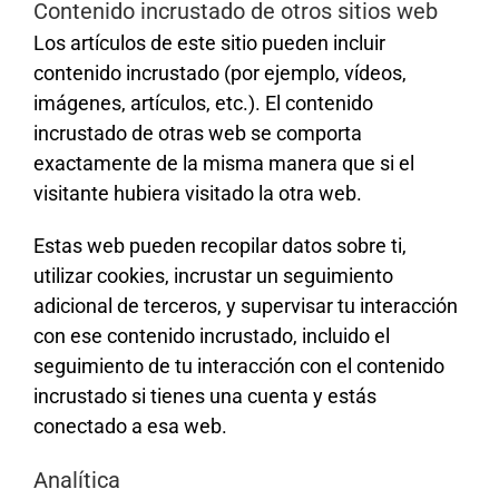
Contenido incrustado de otros sitios web
Los artículos de este sitio pueden incluir
contenido incrustado (por ejemplo, vídeos,
imágenes, artículos, etc.). El contenido
incrustado de otras web se comporta
exactamente de la misma manera que si el
visitante hubiera visitado la otra web.
Estas web pueden recopilar datos sobre ti,
utilizar cookies, incrustar un seguimiento
adicional de terceros, y supervisar tu interacción
con ese contenido incrustado, incluido el
seguimiento de tu interacción con el contenido
incrustado si tienes una cuenta y estás
conectado a esa web.
Analítica