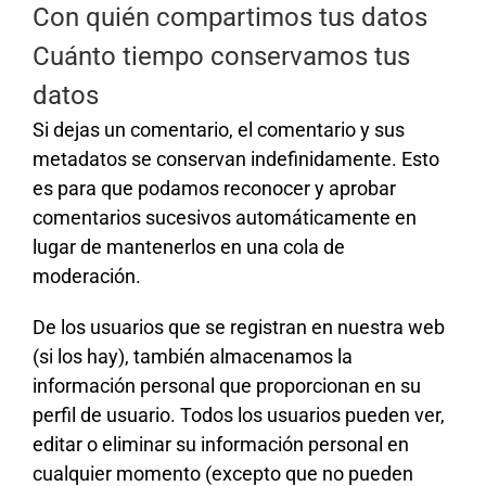
Con quién compartimos tus datos
Cuánto tiempo conservamos tus
datos
Si dejas un comentario, el comentario y sus
metadatos se conservan indefinidamente. Esto
es para que podamos reconocer y aprobar
comentarios sucesivos automáticamente en
lugar de mantenerlos en una cola de
moderación.
De los usuarios que se registran en nuestra web
(si los hay), también almacenamos la
información personal que proporcionan en su
perfil de usuario. Todos los usuarios pueden ver,
editar o eliminar su información personal en
cualquier momento (excepto que no pueden