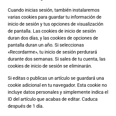
Cuando inicias sesión, también instalaremos
varias cookies para guardar tu información de
inicio de sesión y tus opciones de visualización
de pantalla. Las cookies de inicio de sesión
duran dos días, y las cookies de opciones de
pantalla duran un año. Si seleccionas
«Recordarme», tu inicio de sesión perdurará
durante dos semanas. Si sales de tu cuenta, las
cookies de inicio de sesión se eliminarán.
Si editas o publicas un artículo se guardará una
cookie adicional en tu navegador. Esta cookie no
incluye datos personales y simplemente indica el
ID del artículo que acabas de editar. Caduca
después de 1 día.