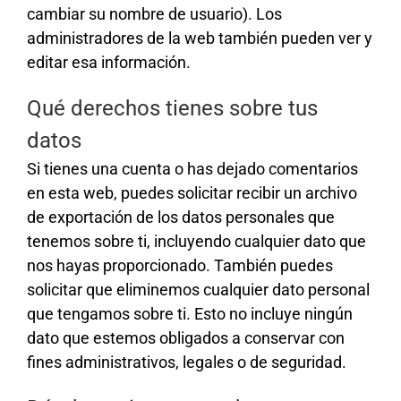
cambiar su nombre de usuario). Los
administradores de la web también pueden ver y
editar esa información.
Qué derechos tienes sobre tus
datos
Si tienes una cuenta o has dejado comentarios
en esta web, puedes solicitar recibir un archivo
de exportación de los datos personales que
tenemos sobre ti, incluyendo cualquier dato que
nos hayas proporcionado. También puedes
solicitar que eliminemos cualquier dato personal
que tengamos sobre ti. Esto no incluye ningún
dato que estemos obligados a conservar con
fines administrativos, legales o de seguridad.