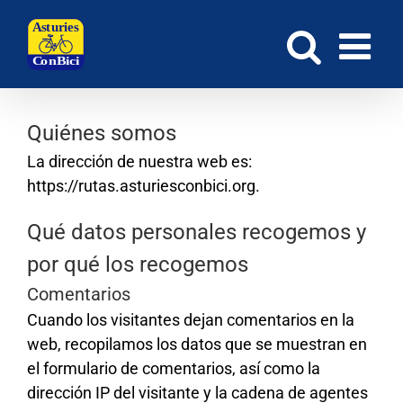
Saltar
al
contenido
Quiénes somos
La dirección de nuestra web es:
https://rutas.asturiesconbici.org.
Qué datos personales recogemos y
por qué los recogemos
Comentarios
Cuando los visitantes dejan comentarios en la
web, recopilamos los datos que se muestran en
el formulario de comentarios, así como la
dirección IP del visitante y la cadena de agentes