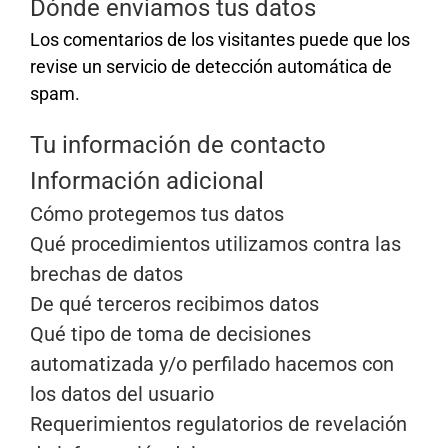
Dónde enviamos tus datos
Los comentarios de los visitantes puede que los
revise un servicio de detección automática de
spam.
Tu información de contacto
Información adicional
Cómo protegemos tus datos
Qué procedimientos utilizamos contra las
brechas de datos
De qué terceros recibimos datos
Qué tipo de toma de decisiones
automatizada y/o perfilado hacemos con
los datos del usuario
Requerimientos regulatorios de revelación