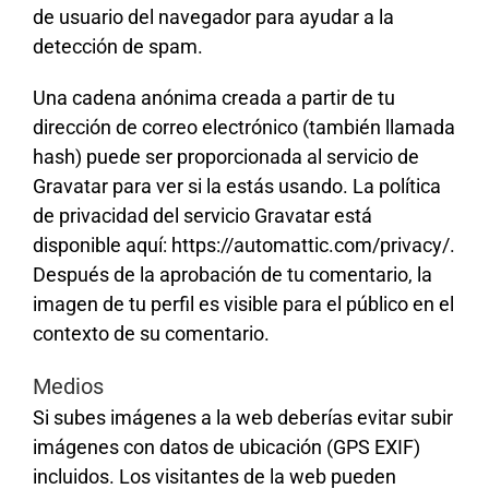
de usuario del navegador para ayudar a la
detección de spam.
Una cadena anónima creada a partir de tu
dirección de correo electrónico (también llamada
hash) puede ser proporcionada al servicio de
Gravatar para ver si la estás usando. La política
de privacidad del servicio Gravatar está
disponible aquí: https://automattic.com/privacy/.
Después de la aprobación de tu comentario, la
imagen de tu perfil es visible para el público en el
contexto de su comentario.
Medios
Si subes imágenes a la web deberías evitar subir
imágenes con datos de ubicación (GPS EXIF)
incluidos. Los visitantes de la web pueden