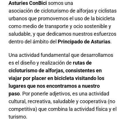
Asturies ConBici
somos una
asociación de cicloturismo de alforjas y ciclistas
urbanos que promovemos el uso de la bicicleta
como medio de transporte y ocio sostenible y
saludable, y que dedicamos nuestros esfuerzos
dentro del ámbito del
Principado de Asturias
.
Una actividad fundamental que desarrollamos
es el diseño y realización de
rutas de
cicloturismo de alforjas, consistentes en
viajar por placer en bicicleta visitando los
lugares que nos encontramos a nuestro
paso
. Por ponerle adjetivos, es una actividad
cultural, recreativa, saludable y cooperativa (no
competitiva) que combina la actividad física y el
turismo.