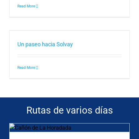
Read More
Un paseo hacia Solvay
Read More
Rutas de varios días