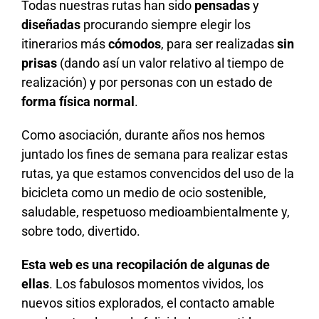
Todas nuestras rutas han sido
pensadas
y
diseñadas
procurando siempre elegir los
itinerarios más
cómodos
, para ser realizadas
sin
prisas
(dando así un valor relativo al tiempo de
realización) y por personas con un estado de
forma física normal
.
Como asociación, durante años nos hemos
juntado los fines de semana para realizar estas
rutas, ya que estamos convencidos del uso de la
bicicleta como un medio de ocio sostenible,
saludable, respetuoso medioambientalmente y,
sobre todo, divertido.
Esta web es una recopilación de algunas de
ellas
. Los fabulosos momentos vividos, los
nuevos sitios explorados, el contacto amable