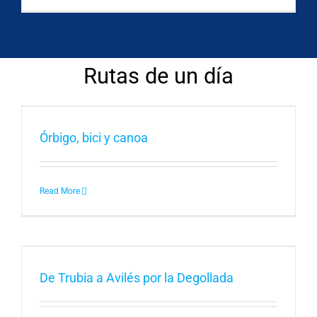
Rutas de un día
Órbigo, bici y canoa
Read More
De Trubia a Avilés por la Degollada