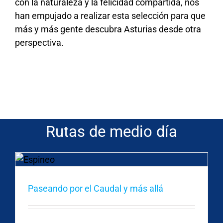
con la naturaleza y la felicidad compartida, nos
han empujado a realizar esta selección para que
más y más gente descubra Asturias desde otra
perspectiva.
Rutas de medio día
Paseando por el Caudal y más allá