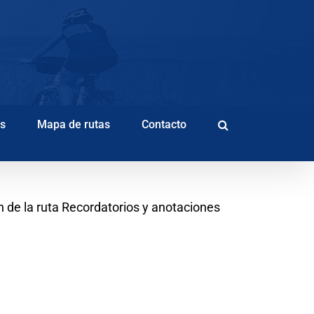
as
Mapa de rutas
Contacto
 de la ruta Recordatorios y anotaciones