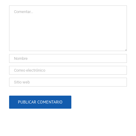
Comentar