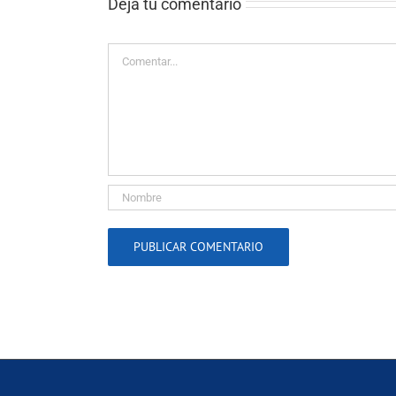
Deja tu comentario
Comentar