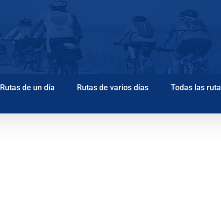
Rutas de un día
Rutas de varios días
Todas las rut