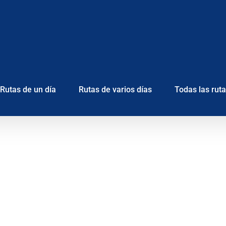
Rutas de un día
Rutas de varios días
Todas las rut