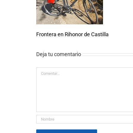
Frontera en Rihonor de Castilla
Deja tu comentario
Comentar