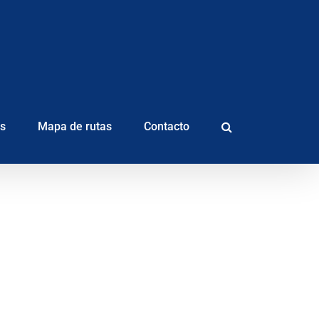
as
Mapa de rutas
Contacto