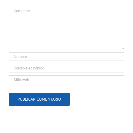
Comentar