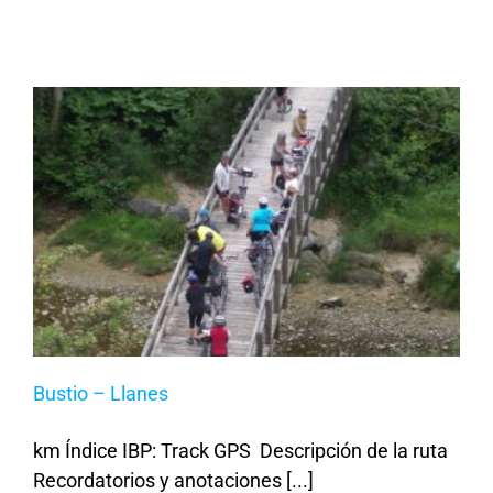
Bustio – Llanes
km Índice IBP: Track GPS Descripción de la ruta
Recordatorios y anotaciones [...]