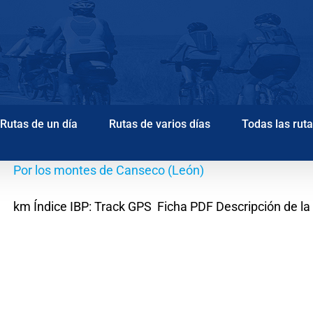
Rutas de un día
Rutas de varios días
Todas las rut
Por los montes de Canseco (León)
km Índice IBP: Track GPS Ficha PDF Descripción de la r