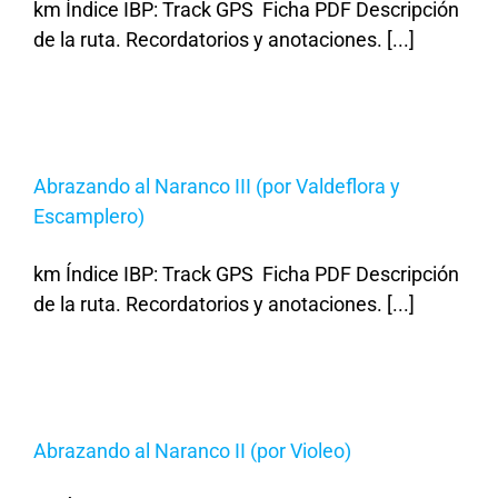
km Índice IBP: Track GPS Ficha PDF Descripción
de la ruta. Recordatorios y anotaciones. [...]
Abrazando al Naranco III (por Valdeflora y
Escamplero)
km Índice IBP: Track GPS Ficha PDF Descripción
de la ruta. Recordatorios y anotaciones. [...]
Abrazando al Naranco II (por Violeo)