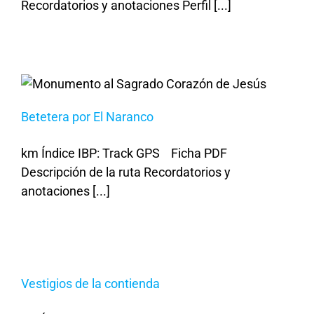
Recordatorios y anotaciones Perfil [...]
Betetera por El Naranco
km Índice IBP: Track GPS Ficha PDF
Descripción de la ruta Recordatorios y
anotaciones [...]
Vestigios de la contienda