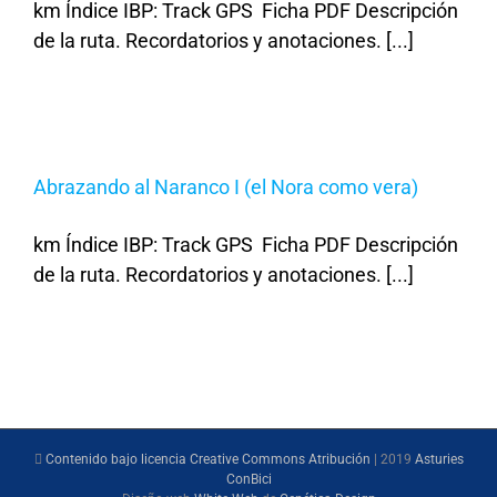
km Índice IBP: Track GPS Ficha PDF Descripción
de la ruta. Recordatorios y anotaciones. [...]
Abrazando al Naranco I (el Nora como vera)
km Índice IBP: Track GPS Ficha PDF Descripción
de la ruta. Recordatorios y anotaciones. [...]
Contenido bajo licencia Creative Commons Atribución
| 2019
Asturies
ConBici