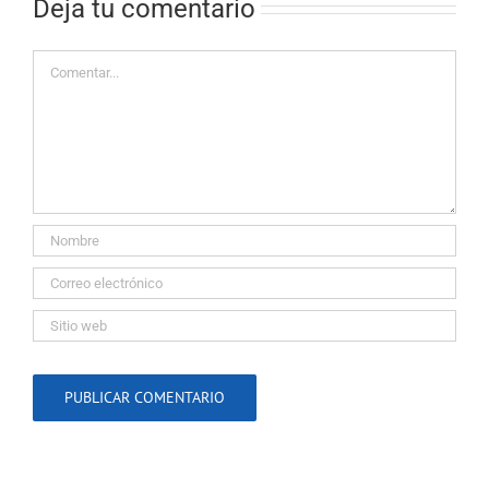
Deja tu comentario
Comentar