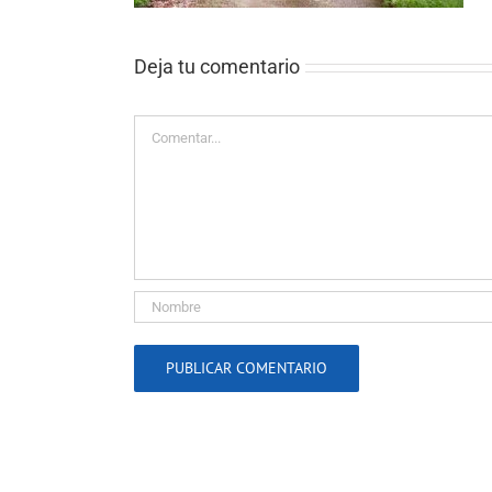
Deja tu comentario
Comentar