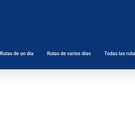
Rutas de un día
Rutas de varios días
Todas las rut