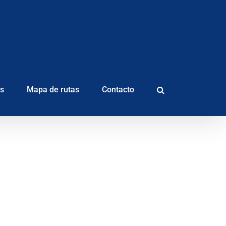
as
Mapa de rutas
Contacto