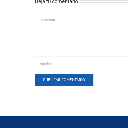
Deja tu comentario
Comentar