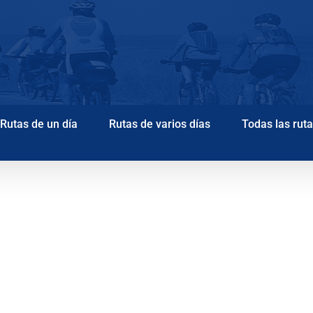
Rutas de un día
Rutas de varios días
Todas las rut