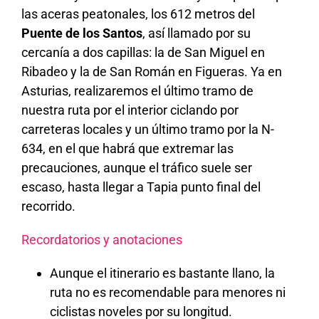
las aceras peatonales, los 612 metros del
Puente de los Santos
, así llamado por su
cercanía a dos capillas: la de San Miguel en
Ribadeo y la de San Román en Figueras. Ya en
Asturias, realizaremos el último tramo de
nuestra ruta por el interior ciclando por
carreteras locales y un último tramo por la N-
634, en el que habrá que extremar las
precauciones, aunque el tráfico suele ser
escaso, hasta llegar a Tapia punto final del
recorrido.
Recordatorios y anotaciones
Aunque el itinerario es bastante llano, la
ruta no es recomendable para menores ni
ciclistas noveles por su longitud.