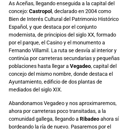
As Aceñas, llegando enseguida a la capital del
concejo:
Castropol
, declarado en 2004 como
Bien de Interés Cultural del Patrimonio Histórico
Español, y que destaca por el conjunto
modernista, de principios del siglo XX, formado
por el parque, el Casino y el monumento a
Fernando Villamil. La ruta se desvía al interior y
continúa por carreteras secundarias y pequeñas
poblaciones hasta llegar a
Vegadeo
, capital del
concejo del mismo nombre, donde destaca el
Ayuntamiento, edificio de dos plantas de
mediados del siglo XIX.
Abandonamos Vegadeo y nos aproximaremos,
ahora por carreteras poco transitadas, a la
comunidad gallega, llegando a
Ribadeo
ahora sí
bordeando la ría de nuevo. Pasaremos por el