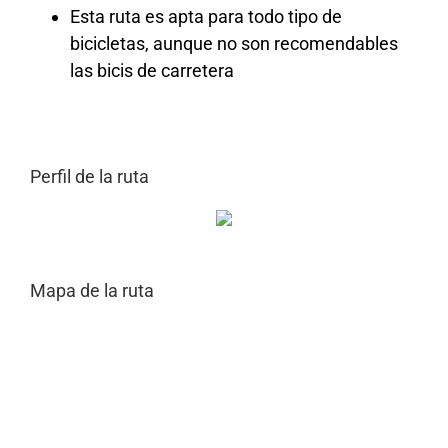
Esta ruta es apta para todo tipo de
bicicletas, aunque no son recomendables
las bicis de carretera
Perfil de la ruta
Mapa de la ruta