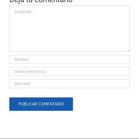
Comentar