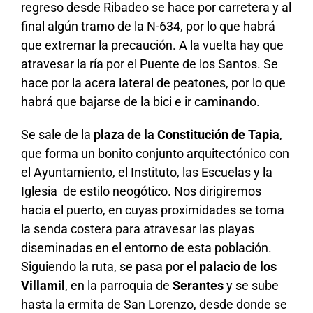
regreso desde Ribadeo se hace por carretera y al
final algún tramo de la N-634, por lo que habrá
que extremar la precaución. A la vuelta hay que
atravesar la ría por el Puente de los Santos. Se
hace por la acera lateral de peatones, por lo que
habrá que bajarse de la bici e ir caminando.
Se sale de la
plaza de la Constitución de Tapia
,
que forma un bonito conjunto arquitectónico con
el Ayuntamiento, el Instituto, las Escuelas y la
Iglesia de estilo neogótico. Nos dirigiremos
hacia el puerto, en cuyas proximidades se toma
la senda costera para atravesar las playas
diseminadas en el entorno de esta población.
Siguiendo la ruta, se pasa por el
palacio de los
Villamil
, en la parroquia de
Serantes
y se sube
hasta la ermita de San Lorenzo, desde donde se