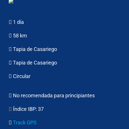
1 día
58 km
Tapia de Casariego
Tapia de Casariego
Circular
No recomendada para principiantes
Índice IBP:
37
Track GPS