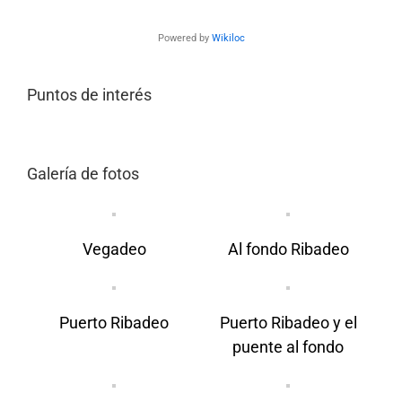
Powered by
Wikiloc
Puntos de interés
Galería de fotos
Vegadeo
Al fondo Ribadeo
Puerto Ribadeo
Puerto Ribadeo y el
puente al fondo