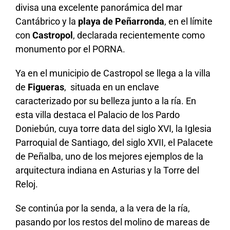
divisa una excelente panorámica del mar
Cantábrico y la
playa de Peñarronda
, en el límite
con
Castropol
, declarada recientemente como
monumento por el PORNA.
Ya en el municipio de Castropol se llega a la villa
de
Figueras
, situada en un enclave
caracterizado por su belleza junto a la ría. En
esta villa destaca el Palacio de los Pardo
Doniebún, cuya torre data del siglo XVI, la Iglesia
Parroquial de Santiago, del siglo XVII, el Palacete
de Peñalba, uno de los mejores ejemplos de la
arquitectura indiana en Asturias y la Torre del
Reloj.
Se continúa por la senda, a la vera de la ría,
pasando por los restos del molino de mareas de