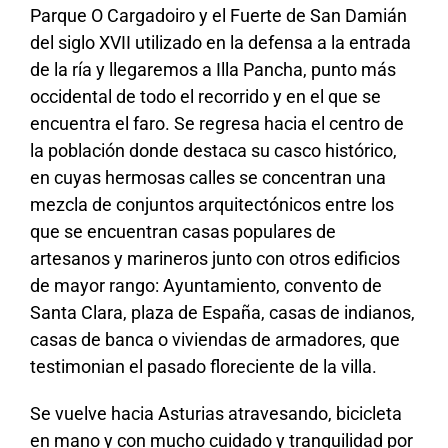
Parque O Cargadoiro y el Fuerte de San Damián
del siglo XVII utilizado en la defensa a la entrada
de la ría y llegaremos a Illa Pancha, punto más
occidental de todo el recorrido y en el que se
encuentra el faro. Se regresa hacia el centro de
la población donde destaca su casco histórico,
en cuyas hermosas calles se concentran una
mezcla de conjuntos arquitectónicos entre los
que se encuentran casas populares de
artesanos y marineros junto con otros edificios
de mayor rango: Ayuntamiento, convento de
Santa Clara, plaza de España, casas de indianos,
casas de banca o viviendas de armadores, que
testimonian el pasado floreciente de la villa.
Se vuelve hacia Asturias atravesando, bicicleta
en mano y con mucho cuidado y tranquilidad por