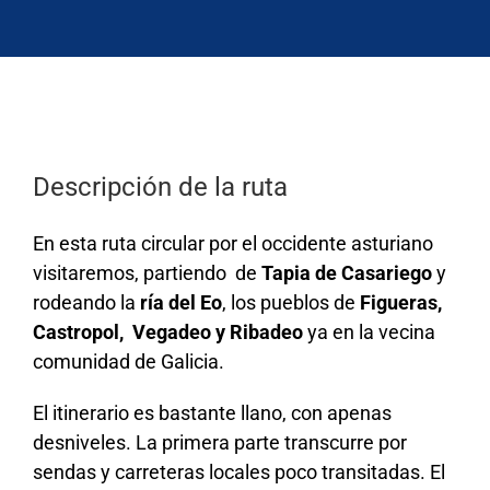
Descripción de la ruta
En esta ruta circular por el occidente asturiano
visitaremos, partiendo de
Tapia de Casariego
y
rodeando la
ría del Eo
, los pueblos de
Figueras,
Castropol, Vegadeo y Ribadeo
ya en la vecina
comunidad de Galicia.
El itinerario es bastante llano, con apenas
desniveles. La primera parte transcurre por
sendas y carreteras locales poco transitadas. El