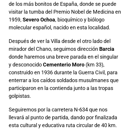
de los más bonitos de España, donde se puede
visitar la tumba del Premio Nobel de Medicina en
1959,
Severo Ochoa
, bioquímico y biólogo
molecular español, nacido en esta localidad.
Después de ver la Villa desde el otro lado del
mirador del Chano, seguimos dirección
Barcia
donde haremos una breve parada en el singular
y desconocido
Cementerio Moro
(km 33),
construido en 1936 durante la Guerra Civil, para
enterrar a los caídos soldados musulmanes que
participaron en la contienda junto a las tropas
golpistas.
Seguiremos por la carretera N-634 que nos
llevará al punto de partida, dando por finalizada
esta cultural y educativa ruta circular de 40 km.