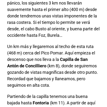
pánico, los siguientes 3 km nos llevarán
suavemente hasta el primer alto (400 m) desde
donde tendremos unas vistas imponentes de la
rasa costera. Si el tiempo lo permite se verá
desde, el cabo Busto al oriente, y buena parte del
occidente hasta Foz, Burela…
Un km más y llegaremos al techo de esta ruta
(468 m) cerca del Pico Pomar. Aquí empieza el
descenso que nos lleva a la
Capilla de San
Antón de Concilliero
(km 8), donde seguiremos
gozando de vistas magníficas desde otro punto.
Recordad que bajamos y llaneamos, pero
seguimos en alta cota.
Partiendo de la capilla tenemos una buena
bajada hasta
Fontoria
(km 11). A partir de aquí