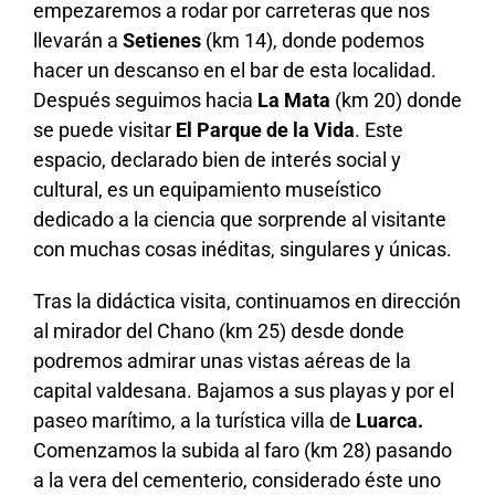
empezaremos a rodar por carreteras que nos
llevarán a
Setienes
(km 14), donde podemos
hacer un descanso en el bar de esta localidad.
Después seguimos hacia
La Mata
(km 20) donde
se puede visitar
El Parque de la Vida
. Este
espacio, declarado bien de interés social y
cultural, es un equipamiento museístico
dedicado a la ciencia que sorprende al visitante
con muchas cosas inéditas, singulares y únicas.
Tras la didáctica visita, continuamos en dirección
al mirador del Chano (km 25) desde donde
podremos admirar unas vistas aéreas de la
capital valdesana. Bajamos a sus playas y por el
paseo marítimo, a la turística villa de
Luarca.
Comenzamos la subida al faro (km 28) pasando
a la vera del cementerio, considerado éste uno