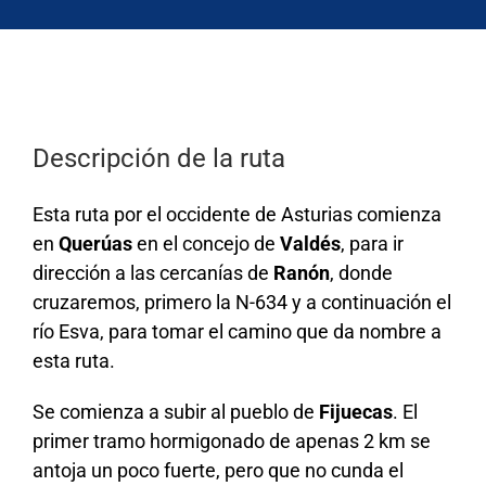
Descripción de la ruta
Esta ruta por el occidente de Asturias comienza
en
Querúas
en el concejo de
Valdés
, para ir
dirección a las cercanías de
Ranón
, donde
cruzaremos, primero la N-634 y a continuación el
río Esva, para tomar el camino que da nombre a
esta ruta.
Se comienza a subir al pueblo de
Fijuecas
. El
primer tramo hormigonado de apenas 2 km se
antoja un poco fuerte, pero que no cunda el