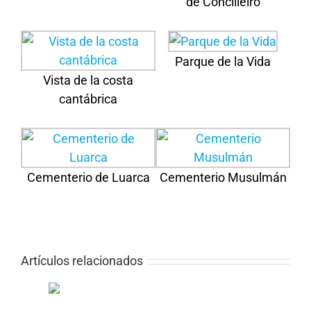
de Concilleiro
Parque de la Vida
Vista de la costa
cantábrica
Cementerio de Luarca
Cementerio Musulmán
Artículos relacionados