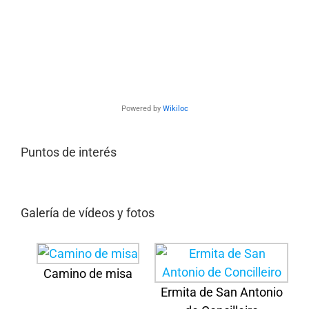
Powered by
Wikiloc
Puntos de interés
Galería de vídeos y fotos
Camino de misa
Ermita de San Antonio