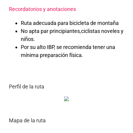
Recordatorios y anotaciones
Ruta adecuada para bicicleta de montaña
No apta par principiantes,ciclistas noveles y
niños.
Por su alto IBP, se recomienda tener una
mínima preparación física.
Perfil de la ruta
Mapa de la ruta