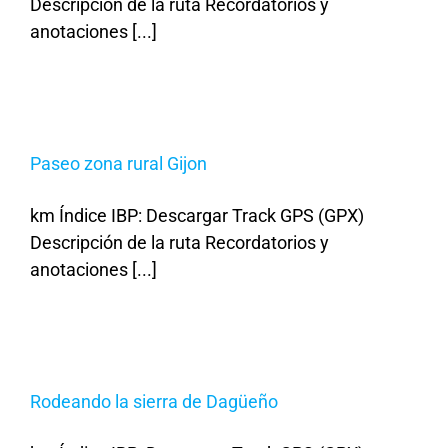
Descripción de la ruta Recordatorios y
anotaciones [...]
Paseo zona rural Gijon
km Índice IBP: Descargar Track GPS (GPX)
Descripción de la ruta Recordatorios y
anotaciones [...]
Rodeando la sierra de Dagüeño