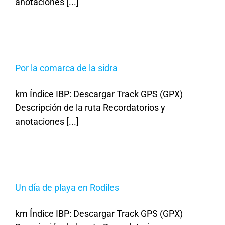
anotaciones [...]
Por la comarca de la sidra
km Índice IBP: Descargar Track GPS (GPX)
Descripción de la ruta Recordatorios y
anotaciones [...]
Un día de playa en Rodiles
km Índice IBP: Descargar Track GPS (GPX)