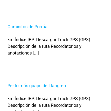
Caminitos de Porrúa
km Índice IBP: Descargar Track GPS (GPX)
Descripción de la ruta Recordatorios y
anotaciones [...]
Per lo más guapu de Llangreo
km Índice IBP: Descargar Track GPS (GPX)
Descripción de la ruta Recordatorios y