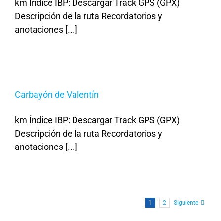
km Índice IBP: Descargar Track GPS (GPX)
Descripción de la ruta Recordatorios y
anotaciones [...]
Carbayón de Valentín
km Índice IBP: Descargar Track GPS (GPX)
Descripción de la ruta Recordatorios y
anotaciones [...]
1
2
Siguiente