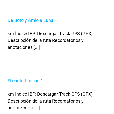
De Soto y Amio a Luna
km Índice IBP: Descargar Track GPS (GPX)
Descripción de la ruta Recordatorios y
anotaciones [...]
El cantu´l faisán 1
km Índice IBP: Descargar Track GPS (GPX)
Descripción de la ruta Recordatorios y
anotaciones [...]