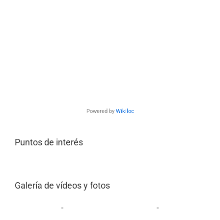
Powered by
Wikiloc
Puntos de interés
Galería de vídeos y fotos