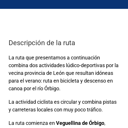
Descripción de la ruta
La ruta que presentamos a continuación
combina dos actividades lúdico-deportivas por la
vecina provincia de León que resultan idóneas
para el verano: ruta en bicicleta y descenso en
canoa por el río Órbigo.
La actividad ciclista es circular y combina pistas
y carreteras locales con muy poco tráfico.
La ruta comienza en
Veguellina de Órbigo
,