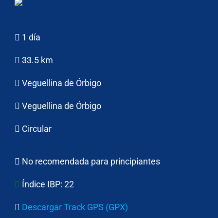
1 día
33.5 km
Veguellina de Órbigo
Veguellina de Órbigo
Circular
No recomendada para principiantes
Índice IBP:
22
Descargar Track GPS (GPX)