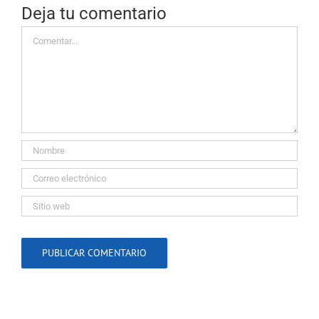
Deja tu comentario
Comentar