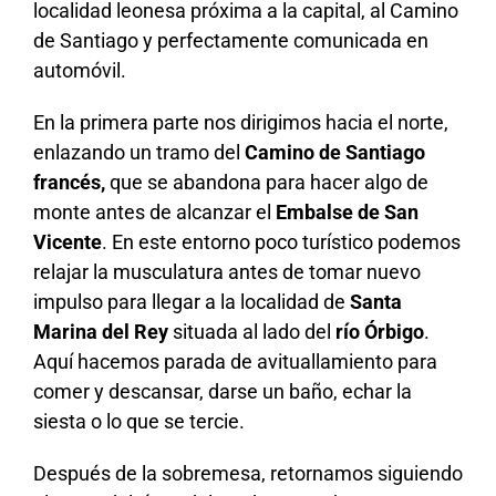
localidad leonesa próxima a la capital, al Camino
de Santiago y perfectamente comunicada en
automóvil.
En la primera parte nos dirigimos hacia el norte,
enlazando un tramo del
Camino de Santiago
francés,
que se abandona para hacer algo de
monte antes de alcanzar el
Embalse de San
Vicente
. En este entorno poco turístico podemos
relajar la musculatura antes de tomar nuevo
impulso para llegar a la localidad de
Santa
Marina del Rey
situada al lado del
río Órbigo
.
Aquí hacemos parada de avituallamiento para
comer y descansar, darse un baño, echar la
siesta o lo que se tercie.
Después de la sobremesa, retornamos siguiendo