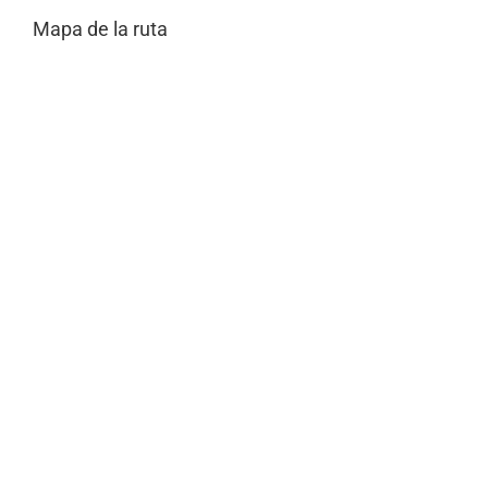
Mapa de la ruta