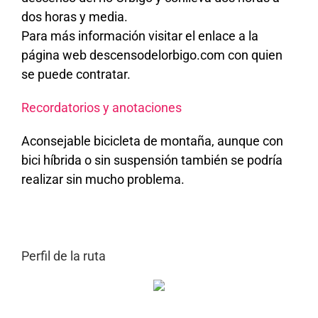
dos horas y media.
Para más información visitar el enlace a la
página web descensodelorbigo.com con quien
se puede contratar.
Recordatorios y anotaciones
Aconsejable bicicleta de montaña, aunque con
bici híbrida o sin suspensión también se podría
realizar sin mucho problema.
Perfil de la ruta