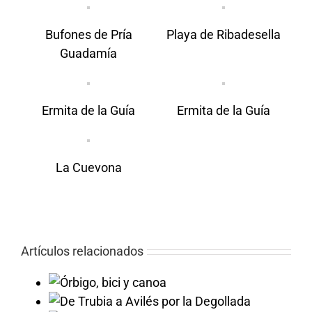
Bufones de Pría
Playa de Ribadesella
Guadamía
Ermita de la Guía
Ermita de la Guía
La Cuevona
Artículos relacionados
 y canoa
llada