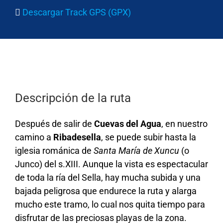
Descargar Track GPS (GPX)
Descripción de la ruta
Después de salir de
Cuevas del Agua
, en nuestro
camino a
Ribadesella
, se puede subir hasta la
iglesia románica de
Santa María de Xuncu
(o
Junco) del s.XIII. Aunque la vista es espectacular
de toda la ría del Sella, hay mucha subida y una
bajada peligrosa que endurece la ruta y alarga
mucho este tramo, lo cual nos quita tiempo para
disfrutar de las preciosas playas de la zona.