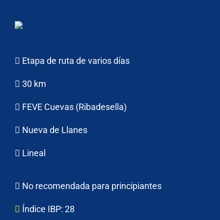
Etapa de ruta de varios días
30 km
FEVE Cuevas (Ribadesella)
Nueva de Llanes
Lineal
No recomendada para principiantes
Índice IBP:
28