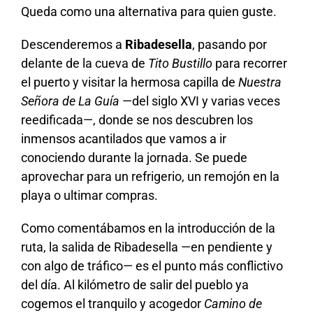
Queda como una alternativa para quien guste.
Descenderemos a
Ribadesella
, pasando por
delante de la cueva de
Tito Bustillo
para recorrer
el puerto y visitar la hermosa capilla de
Nuestra
Señora de La Guía
—del siglo XVI y varias veces
reedificada—, donde se nos descubren los
inmensos acantilados que vamos a ir
conociendo durante la jornada. Se puede
aprovechar para un refrigerio, un remojón en la
playa o ultimar compras.
Como comentábamos en la introducción de la
ruta, la salida de Ribadesella —en pendiente y
con algo de tráfico— es el punto más conflictivo
del día. Al kilómetro de salir del pueblo ya
cogemos el tranquilo y acogedor
Camino de