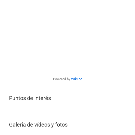
Powered by
Wikiloc
Puntos de interés
Galería de vídeos y fotos