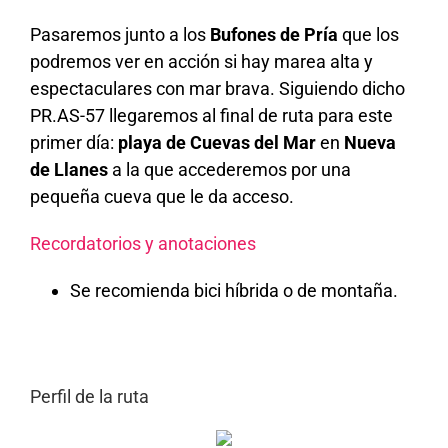
Pasaremos junto a los
Bufones de Pría
que los
podremos ver en acción si hay marea alta y
espectaculares con mar brava. Siguiendo dicho
PR.AS-57 llegaremos al final de ruta para este
primer día:
playa de Cuevas del Mar
en
Nueva
de Llanes
a la que accederemos por una
pequeña cueva que le da acceso.
Recordatorios y anotaciones
Se recomienda bici híbrida o de montaña.
Perfil de la ruta