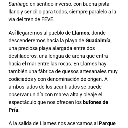
Santiago
en sentido inverso, con buena pista,
llano y sencillo para todos, siempre paralelo a la
vía del tren de FEVE.
Así llegaremos al pueblo de
Llames
, donde
descenderemos hacia la playa de
Guadalmía
,
una preciosa playa alargada entre dos
desfiladeros, una lengua de arena que entra
hacia el mar entre las rocas. En Llames hay
también una fábrica de quesos artesanales muy
codiciados y con denominación de origen. A
ambos lados de los acantilados se puede
observar un día con marea alta y oleaje el
espectáculo que nos ofrecen los
bufones de
Pría
.
A la salida de Llames nos acercamos al
Parque