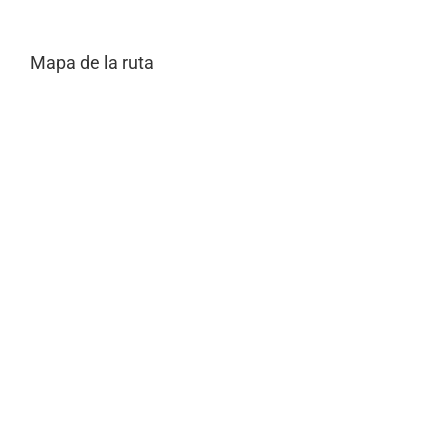
Mapa de la ruta