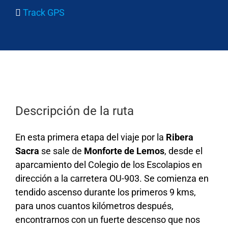
Track GPS
Descripción de la ruta
En esta primera etapa del viaje por la
Ribera
Sacra
se sale de
Monforte de Lemos
, desde el
aparcamiento del Colegio de los Escolapios en
dirección a la carretera OU-903. Se comienza en
tendido ascenso durante los primeros 9 kms,
para unos cuantos kilómetros después,
encontrarnos con un fuerte descenso que nos