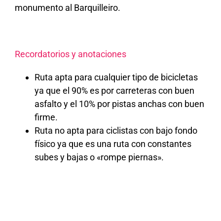
monumento al Barquilleiro.
Recordatorios y anotaciones
Ruta apta para cualquier tipo de bicicletas
ya que el 90% es por carreteras con buen
asfalto y el 10% por pistas anchas con buen
firme.
Ruta no apta para ciclistas con bajo fondo
físico ya que es una ruta con constantes
subes y bajas o «rompe piernas».