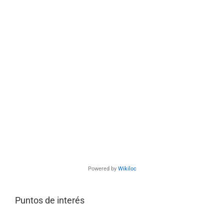
Powered by
Wikiloc
Puntos de interés