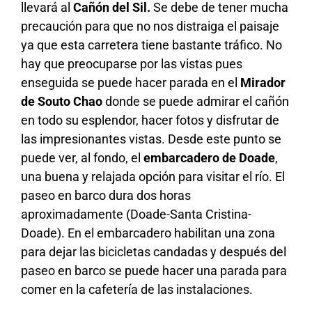
llevará al
Cañón del Sil.
Se debe de tener mucha
precaución para que no nos distraiga el paisaje
ya que esta carretera tiene bastante tráfico. No
hay que preocuparse por las vistas pues
enseguida se puede hacer parada en el
Mirador
de Souto Chao
donde se puede admirar el cañón
en todo su esplendor, hacer fotos y disfrutar de
las impresionantes vistas. Desde este punto se
puede ver, al fondo, el
embarcadero de Doade
,
una buena y relajada opción para visitar el río. El
paseo en barco dura dos horas
aproximadamente (Doade-Santa Cristina-
Doade). En el embarcadero habilitan una zona
para dejar las bicicletas candadas y después del
paseo en barco se puede hacer una parada para
comer en la cafetería de las instalaciones.