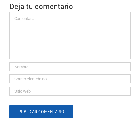
Deja tu comentario
Comentar