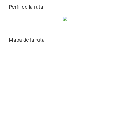
Perfil de la ruta
Mapa de la ruta