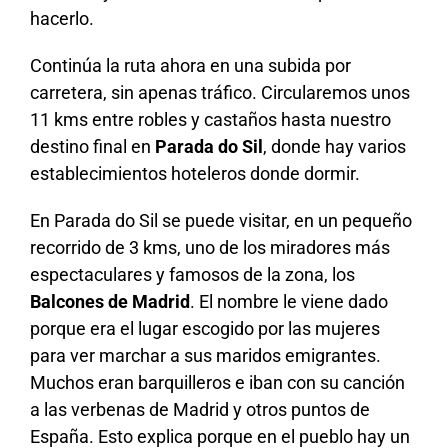
hacerlo.
Continúa la ruta ahora en una subida por
carretera, sin apenas tráfico. Circularemos unos
11 kms entre robles y castaños hasta nuestro
destino final en
Parada do Sil
, donde hay varios
establecimientos hoteleros donde dormir.
En Parada do Sil se puede visitar, en un pequeño
recorrido de 3 kms, uno de los miradores más
espectaculares y famosos de la zona, los
Balcones de Madrid
. El nombre le viene dado
porque era el lugar escogido por las mujeres
para ver marchar a sus maridos emigrantes.
Muchos eran barquilleros e iban con su canción
a las verbenas de Madrid y otros puntos de
España. Esto explica porque en el pueblo hay un