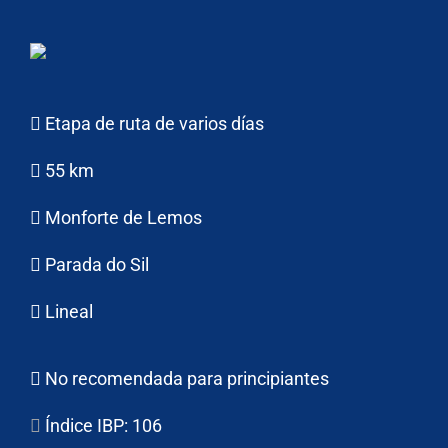
Etapa de ruta de varios días
55 km
Monforte de Lemos
Parada do Sil
Lineal
No recomendada para principiantes
Índice IBP:
106