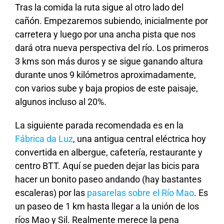
Tras la comida la ruta sigue al otro lado del
cañón. Empezaremos subiendo, inicialmente por
carretera y luego por una ancha pista que nos
dará otra nueva perspectiva del río. Los primeros
3 kms son más duros y se sigue ganando altura
durante unos 9 kilómetros aproximadamente,
con varios sube y baja propios de este paisaje,
algunos incluso al 20%.
La siguiente parada recomendada es en la
Fábrica da Luz
, una antigua central eléctrica hoy
convertida en albergue, cafetería, restaurante y
centro BTT. Aquí se pueden dejar las bicis para
hacer un bonito paseo andando (hay bastantes
escaleras) por las
pasarelas sobre el Río Mao
. Es
un paseo de 1 km hasta llegar a la unión de los
ríos Mao y Sil. Realmente merece la pena