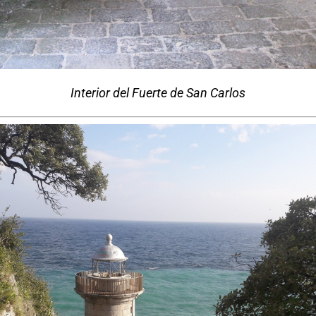
Interior del Fuerte de San Carlos