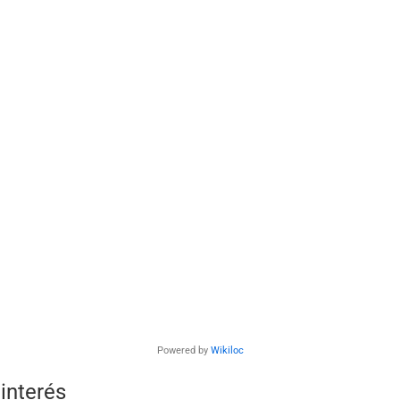
Powered by
Wikiloc
interés