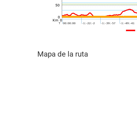
Mapa de la ruta