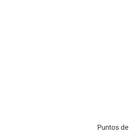
Puntos de 