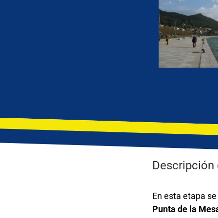
Descripción 
En esta etapa se
Punta de la Mes