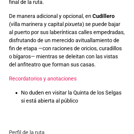
final de la ruta.
De manera adicional y opcional, en
Cudillero
(villa marinera y capital
pixueta
) se puede bajar
al puerto por sus laberínticas calles empedradas,
disfrutando de un merecido avituallamiento de
fin de etapa —con raciones de oricios, curadillos
o bígaros— mientras se deleitan con las vistas
del anfiteatro que forman sus casas.
Recordatorios y anotaciones
No duden en visitar la Quinta de los Selgas
si está abierta al público
Perfil de la ruta