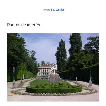
Powered by
Wikiloc
Puntos de interés