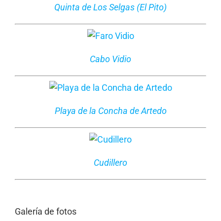
Quinta de Los Selgas (El Pito)
Cabo Vidio
Playa de la Concha de Artedo
Cudillero
Galería de fotos