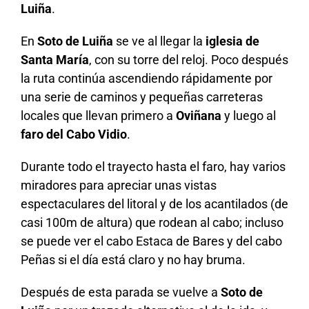
Luiña
.
En
Soto de Luiña
se ve al llegar la
iglesia de
Santa María
, con su torre del reloj. Poco después
la ruta continúa ascendiendo rápidamente por
una serie de caminos y pequeñas carreteras
locales que llevan primero a
Oviñana
y luego al
faro del Cabo Vidio
.
Durante todo el trayecto hasta el faro, hay varios
miradores para apreciar unas vistas
espectaculares del litoral y de los acantilados (de
casi 100m de altura) que rodean al cabo; incluso
se puede ver el cabo Estaca de Bares y del cabo
Peñas si el día está claro y no hay bruma.
Después de esta parada se vuelve a
Soto de