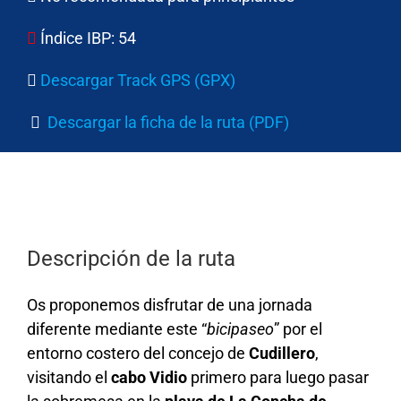
Índice IBP:
54
Descargar Track GPS (GPX)
Descargar la ficha de la ruta (PDF)
Descripción de la ruta
Os proponemos disfrutar de una jornada
diferente mediante este “
bicipaseo
” por el
entorno costero del concejo de
Cudillero
,
visitando el
cabo Vidio
primero para luego pasar