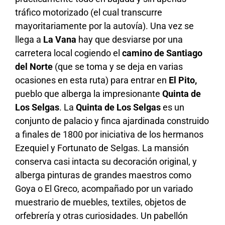
tráfico motorizado (el cual transcurre
mayoritariamente por la autovía). Una vez se
llega a
La Vana
hay que desviarse por una
carretera local cogiendo el
camino de Santiago
del Norte
(que se toma y se deja en varias
ocasiones en esta ruta) para entrar en
El Pito
,
pueblo que alberga la impresionante
Quinta de
Los Selgas
. La
Quinta de Los Selgas
es un
conjunto de palacio y finca ajardinada construido
a finales de 1800 por iniciativa de los hermanos
Ezequiel y Fortunato de Selgas. La mansión
conserva casi intacta su decoración original, y
alberga pinturas de grandes maestros como
Goya o El Greco, acompañado por un variado
muestrario de muebles, textiles, objetos de
orfebrería y otras curiosidades. Un pabellón