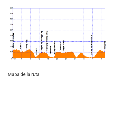
Mapa de la ruta