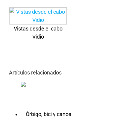
Vistas desde el cabo
Vidio
Artículos relacionados
 y canoa