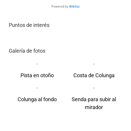
Powered by
Wikiloc
Puntos de interés
Galería de fotos
Pista en otoño
Costa de Colunga
Colunga al fondo
Senda para subir al
mirador