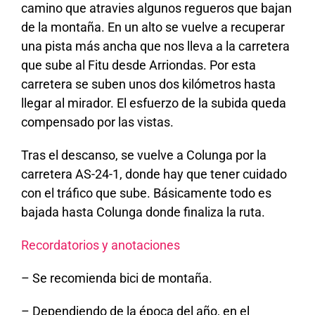
camino que atravies algunos regueros que bajan
de la montaña. En un alto se vuelve a recuperar
una pista más ancha que nos lleva a la carretera
que sube al Fitu desde Arriondas. Por esta
carretera se suben unos dos kilómetros hasta
llegar al mirador. El esfuerzo de la subida queda
compensado por las vistas.
Tras el descanso, se vuelve a Colunga por la
carretera AS-24-1, donde hay que tener cuidado
con el tráfico que sube. Básicamente todo es
bajada hasta Colunga donde finaliza la ruta.
Recordatorios y anotaciones
– Se recomienda bici de montaña.
– Dependiendo de la época del año, en el