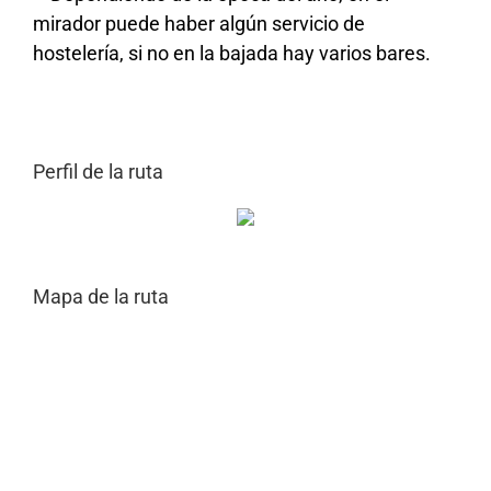
mirador puede haber algún servicio de
hostelería, si no en la bajada hay varios bares.
Perfil de la ruta
Mapa de la ruta