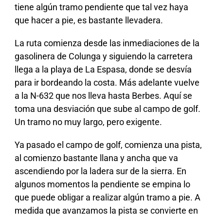
tiene algún tramo pendiente que tal vez haya
que hacer a pie, es bastante llevadera.
La ruta comienza desde las inmediaciones de la
gasolinera de Colunga y siguiendo la carretera
llega a la playa de La Espasa, donde se desvía
para ir bordeando la costa. Más adelante vuelve
a la N-632 que nos lleva hasta Berbes. Aquí se
toma una desviación que sube al campo de golf.
Un tramo no muy largo, pero exigente.
Ya pasado el campo de golf, comienza una pista,
al comienzo bastante llana y ancha que va
ascendiendo por la ladera sur de la sierra. En
algunos momentos la pendiente se empina lo
que puede obligar a realizar algún tramo a pie. A
medida que avanzamos la pista se convierte en