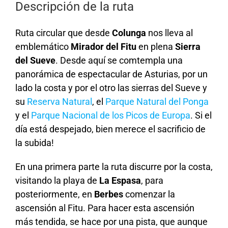
Descripción de la ruta
Ruta circular que desde
Colunga
nos lleva al
emblemático
Mirador del Fitu
en plena
Sierra
del Sueve
. Desde aquí se comtempla una
panorámica de espectacular de Asturias, por un
lado la costa y por el otro las sierras del Sueve y
su
Reserva Natural
, el
Parque Natural del Ponga
y el
Parque Nacional de los Picos de Europa
. Si el
día está despejado, bien merece el sacrificio de
la subida!
En una primera parte la ruta discurre por la costa,
visitando la playa de
La Espasa
, para
posteriormente, en
Berbes
comenzar la
ascensión al Fitu. Para hacer esta ascensión
más tendida, se hace por una pista, que aunque