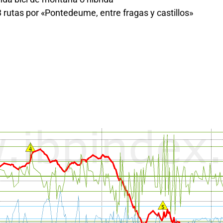
 rutas por «Pontedeume, entre fragas y castillos»