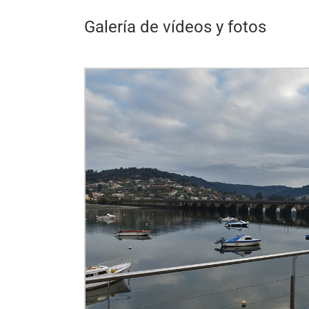
Galería de vídeos y fotos