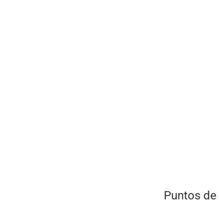
Puntos de 