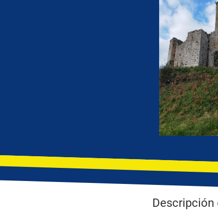
Descripción 