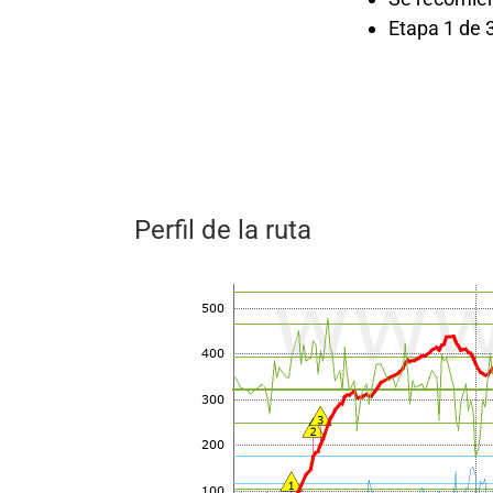
Etapa 1 de 3
Perfil de la ruta