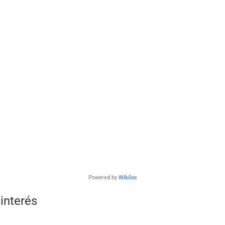
Powered by
Wikiloc
interés