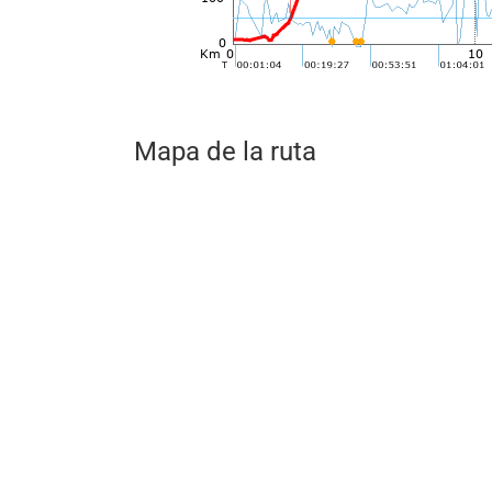
Mapa de la ruta