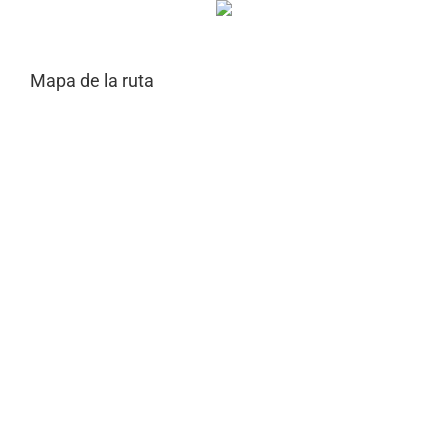
Mapa de la ruta