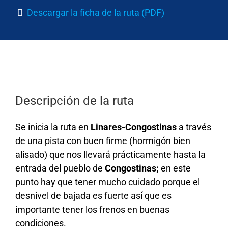
Descargar la ficha de la ruta (PDF)
Descripción de la ruta
Se inicia
la ruta en
Linares-Congostinas
a través
de
una pista con buen firme (hormigón bien
alisado) que nos llevará prácticamente hasta la
entrada del pueblo de
Congostinas;
en este
punto hay que tener mucho cuidado porque el
desnivel de bajada es fuerte así
que es
importante tener los frenos en buenas
condiciones
.