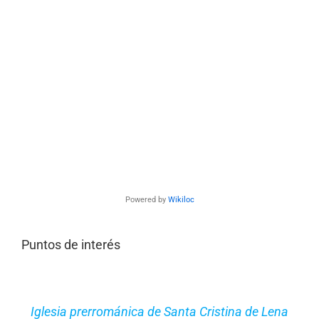
Powered by
Wikiloc
Puntos de interés
Iglesia prerrománica de Santa Cristina de Lena