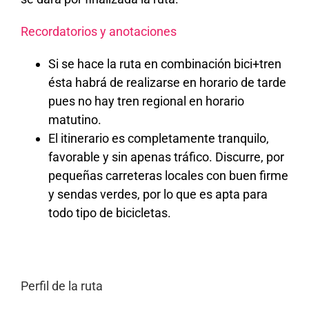
Recordatorios y anotaciones
Si se hace la ruta en combinación bici+tren
ésta habrá de realizarse en horario de tarde
pues no hay tren regional en horario
matutino.
El itinerario es completamente tranquilo,
favorable y sin apenas tráfico. Discurre, por
pequeñas carreteras locales con buen firme
y sendas verdes, por lo que es apta para
todo tipo de bicicletas.
Perfil de la ruta