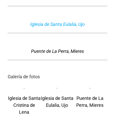
Iglesia de Santa Eulalia, Ujo
Puente de La Perra, Mieres
Galería de fotos
Iglesia de Santa
Iglesia de Santa
Puente de La
Cristina de
Eulalia, Ujo
Perra, Mieres
Lena