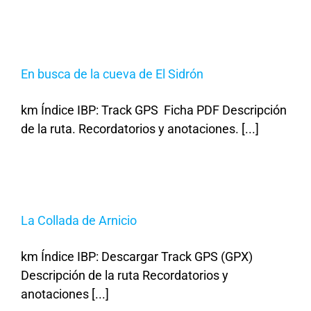
En busca de la cueva de El Sidrón
km Índice IBP: Track GPS Ficha PDF Descripción
de la ruta. Recordatorios y anotaciones. [...]
La Collada de Arnicio
km Índice IBP: Descargar Track GPS (GPX)
Descripción de la ruta Recordatorios y
anotaciones [...]