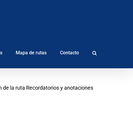
as
Mapa de rutas
Contacto
 de la ruta Recordatorios y anotaciones