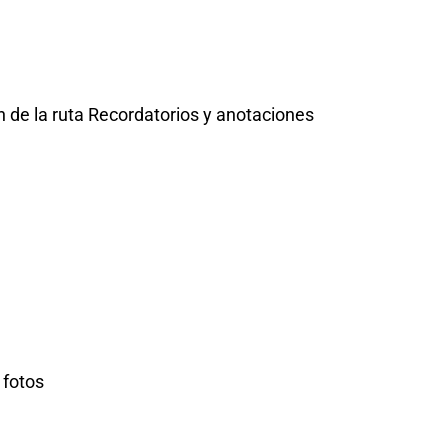
 de la ruta Recordatorios y anotaciones
 fotos