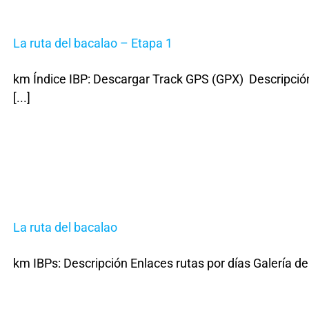
La ruta del bacalao – Etapa 1
km Índice IBP: Descargar Track GPS (GPX) Descripción
[...]
La ruta del bacalao
km IBPs: Descripción Enlaces rutas por días Galería de