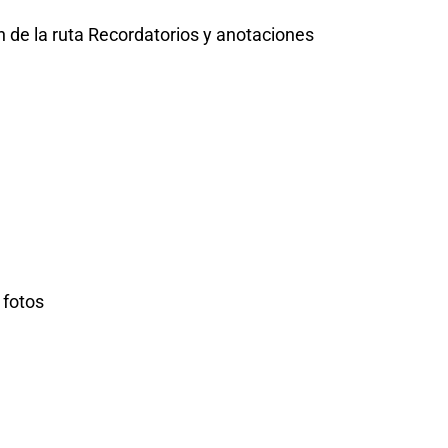
 de la ruta Recordatorios y anotaciones
 fotos