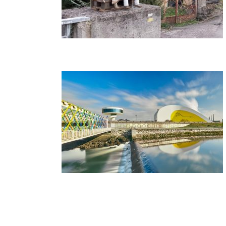
mino de Santiago