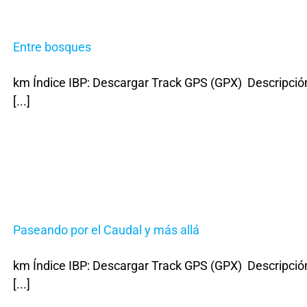
Entre bosques
km Índice IBP: Descargar Track GPS (GPX) Descripción
[...]
Paseando por el Caudal y más allá
km Índice IBP: Descargar Track GPS (GPX) Descripción
[...]