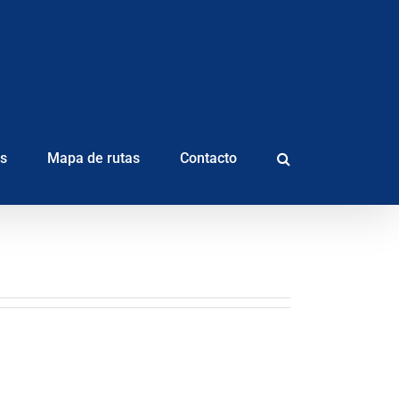
as
Mapa de rutas
Contacto