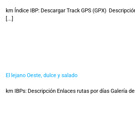
km Índice IBP: Descargar Track GPS (GPX) Descripción
[...]
El lejano Oeste, dulce y salado
km IBPs: Descripción Enlaces rutas por días Galería de