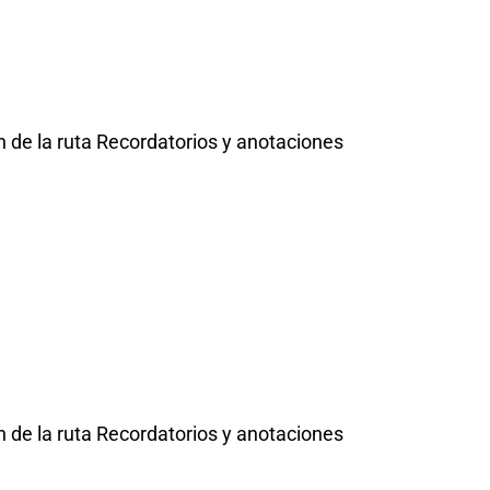
 de la ruta Recordatorios y anotaciones
 de la ruta Recordatorios y anotaciones