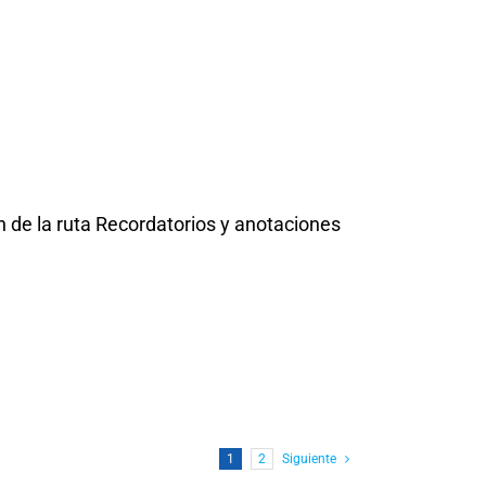
 de la ruta Recordatorios y anotaciones
1
2
Siguiente