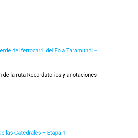
verde del ferrocarril del Eo a Taramundi –
 de la ruta Recordatorios y anotaciones
 de las Catedrales – Etapa 1