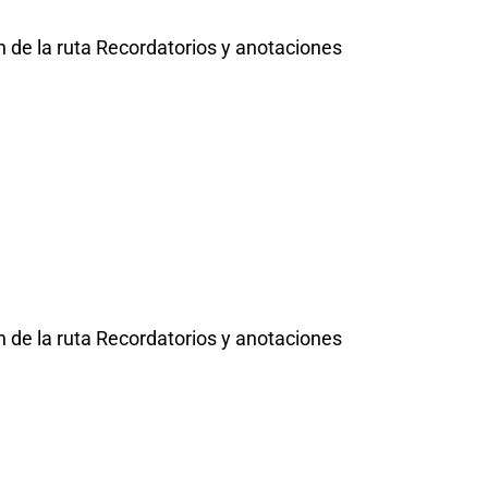
 de la ruta Recordatorios y anotaciones
 de la ruta Recordatorios y anotaciones