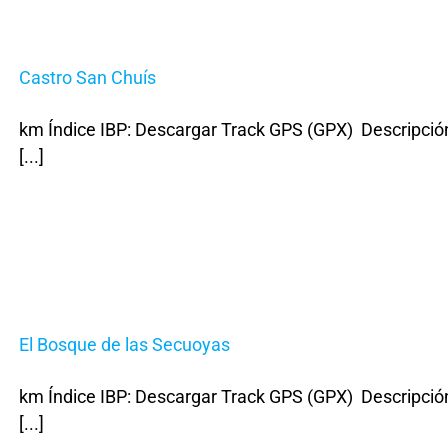
Castro San Chuís
km Índice IBP: Descargar Track GPS (GPX) Descripción
[...]
El Bosque de las Secuoyas
km Índice IBP: Descargar Track GPS (GPX) Descripción
[...]