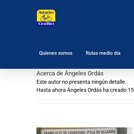
Saltar
al
contenido
Quienes somos
Rutas medio día
Acerca de
Ángeles Ordás
Este autor no presenta ningún detalle.
Hasta ahora Ángeles Ordás ha creado 15 