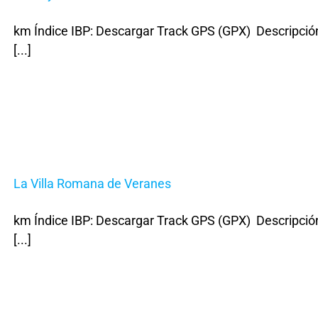
km Índice IBP: Descargar Track GPS (GPX) Descripción
[...]
La Villa Romana de Veranes
km Índice IBP: Descargar Track GPS (GPX) Descripción
[...]