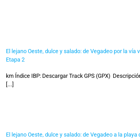
El lejano Oeste, dulce y salado: de Vegadeo por la vía 
Etapa 2
km Índice IBP: Descargar Track GPS (GPX) Descripción
[...]
El lejano Oeste, dulce y salado: de Vegadeo a la playa