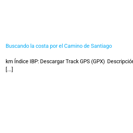
Buscando la costa por el Camino de Santiago
km Índice IBP: Descargar Track GPS (GPX) Descripción
[...]