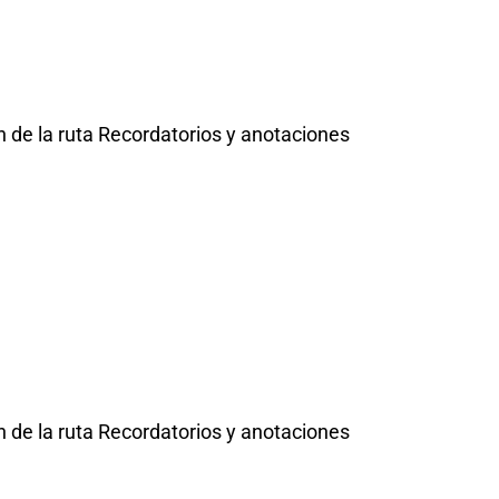
 de la ruta Recordatorios y anotaciones
 de la ruta Recordatorios y anotaciones